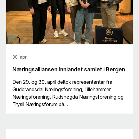
30. april
Næringsalliansen Innlandet samlet i Bergen
Den 29. og 30. april deltok representanter fra
Gudbrandsdal Næringsforening, Lillehammer
Næringsforening, Rudshøgda Næringsforening og
Trysil Næringsforum på...