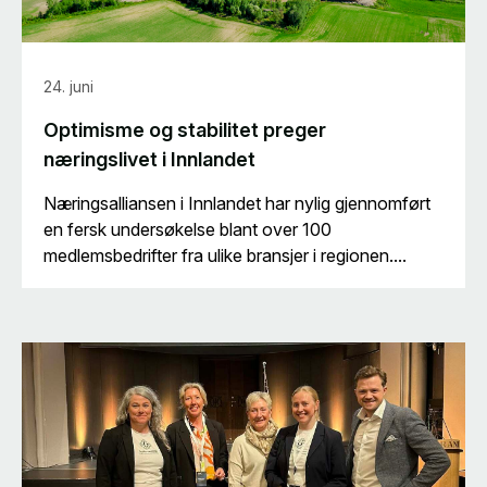
24. juni
Optimisme og stabilitet preger
næringslivet i Innlandet
Næringsalliansen i Innlandet har nylig gjennomført
en fersk undersøkelse blant over 100
medlemsbedrifter fra ulike bransjer i regionen....