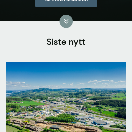
Siste nytt